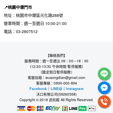
📍桃園中壢門市 
地址：桃園市中壢區元化路288號
營業時間：週一至週日 10:00-21:00
電話：03-2807512
【聯絡我們】
服務時間：週一至週五 09：00－18：00
（12:30-13:30 午休時間 暫停服務）
（國定假日暫停服務）
客服信箱：wusongdian@gmail.com
客服專線：0800-000-894
Facebook
｜
LINE@
｜
Instagram
沃口有限公司(59260558)
Copyright © 2018 武松殿 All Rights Reserved.