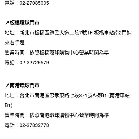
電話：02-27035005
📍板橋環球門市 
地址：新北市板橋區縣民大道二段7號1F 板橋車站南2門進
來右手邊
營業時間：依照板橋環球購物中心營業時間為準
電話：02-22729579﻿
📍南港環球門市 
地址：台北市南港區忠孝東路七段371號A棟B1 (南港車站
B1) 
營業時間：依照南港環球購物中心營業時間為準
電話：02-27832778