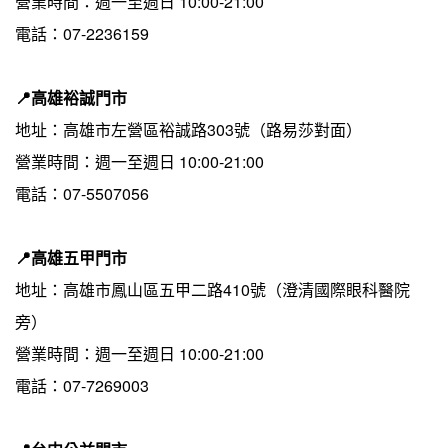
營業時間：週一至週日 10:00-21:00 
電話：07-2236159
📍高雄裕誠門市
地址：高雄市左營區裕誠路303號（路易莎對面）
營業時間：週一至週日 10:00-21:00 
電話：07-5507056
📍高雄五甲門市
地址：高雄市鳳山區五甲二路410號（澄清國際眼科醫院
旁）
營業時間：週一至週日 10:00-21:00 
電話：07-7269003