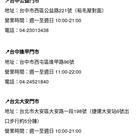
📍台中公益門市
地址：台中市西區公益路221號（裕毛屋對面）
營業時間：週一至週日 10:00-21:00
電話：04-23013438
📍
台中逢甲門市
地址：台中市西屯區逢甲路96號
營業時間：週一至週日 11:00-22:00
電話：04-24521840
📍台北大安門市
地址：台北市大安區大安路一段198號（捷運大安站6號出
口步行約5分鐘）
營業時間：週一至週日 10:00-21:00