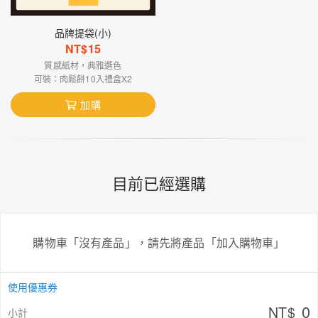
品牌提袋(小)
NT$
15
質感紙材，典雅選色
可裝：肉鬆餅10入禮盒X2
加購
目前已經選購
購物車「沒有產品」，請先將產品「加入購物車」
使用優惠券
0
NT$
小計