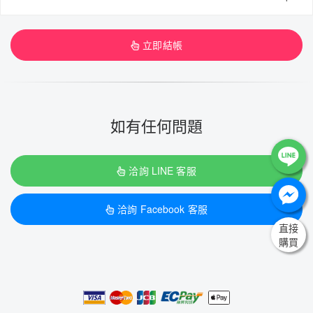
立即結帳
如有任何問題
洽詢 LINE 客服
洽詢 Facebook 客服
直接
購買