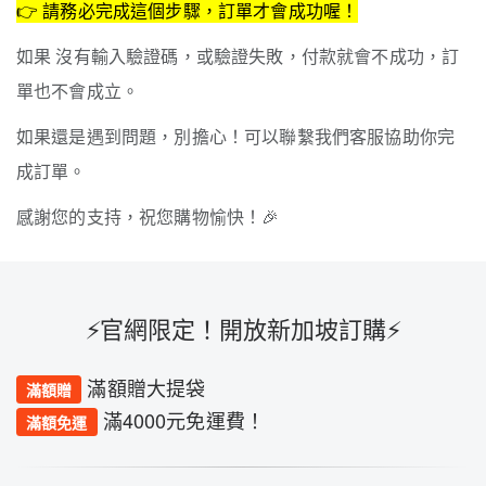
👉 請務必完成這個步驟，訂單才會成功喔！
如果 沒有輸入驗證碼，或驗證失敗，付款就會不成功，訂
單也不會成立。
如果還是遇到問題，別擔心！可以聯繫我們客服協助你完
成訂單。
感謝您的支持，祝您購物愉快！🎉
⚡️官網限定！開放新加坡訂購⚡️
滿額贈大提袋
滿額贈
滿4000元免運費！
滿額免運