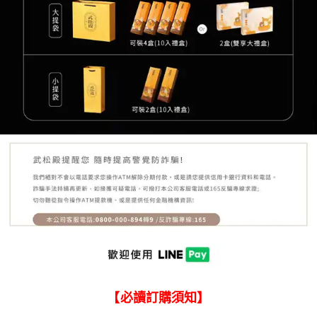
【必讀訂購須知】