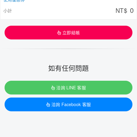
0
NT$
小計
立即結帳
如有任何問題
洽詢 LINE 客服
洽詢 Facebook 客服