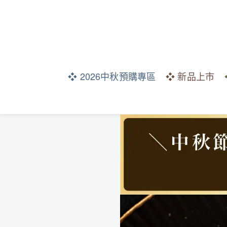
❖ 2026中秋預購專區
❖ 新品上市